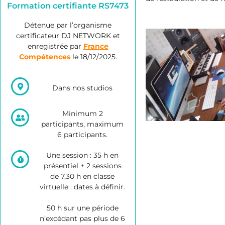
Formation certifiante RS7473
Détenue par l’organisme
certificateur DJ NETWORK et
enregistrée par
France
Compétences
le 18/12/2025.
Dans nos studios
Minimum 2
participants, maximum
6 participants.
Une session : 35 h en
présentiel + 2 sessions
de 7,30 h en classe
virtuelle : dates à définir.
50 h sur une période
n’excédant pas plus de 6