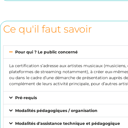
Ce qu'il faut savoir
Pour qui ? Le public concerné
La certification s’adresse aux artistes musicaux (musicien
plateformes de streaming notamment), à créer eux-mêmes leu
ou dans le cadre d’une démarche de présentation auprès de 
complément de leurs activité principale, pour d’autres arti
Pré-requis
Modalités pédagogiques / organisation
Modalités d'assistance technique et pédagogique