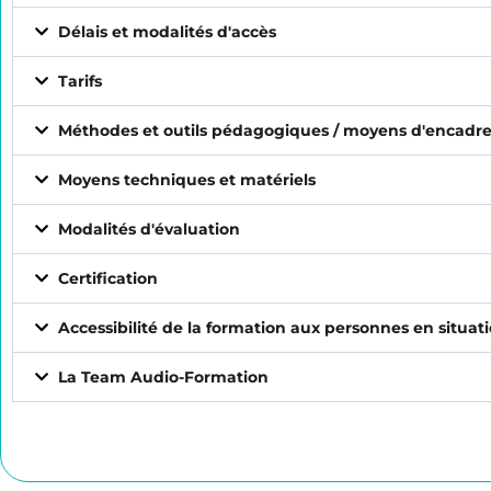
Délais et modalités d'accès
Tarifs
Méthodes et outils pédagogiques / moyens d'encad
Moyens techniques et matériels
Modalités d'évaluation
Certification
Accessibilité de la formation aux personnes en situa
La Team Audio-Formation