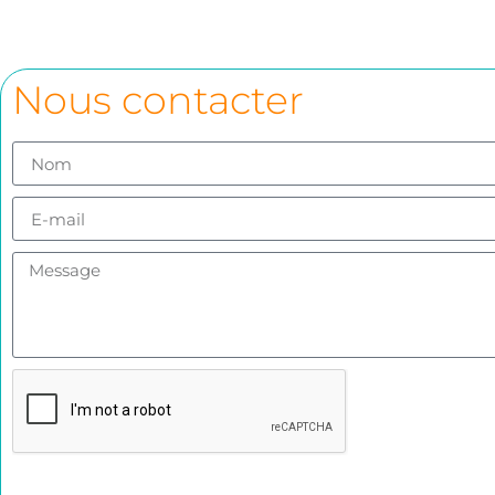
Nous contacter