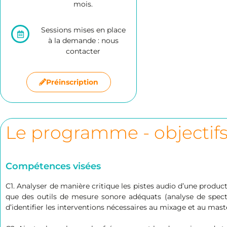
mois.
Sessions mises en place
à la demande : nous
contacter
Préinscription
Le programme - objectifs
Compétences visées
C1. Analyser de manière critique les pistes audio d’une produc
que des outils de mesure sonore adéquats (analyse de spectre,
d’identifier les interventions nécessaires au mixage et au mast