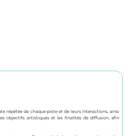
e répétée de chaque piste et de leurs interactions, ainsi
bjectifs artistiques et les finalités de diffusion, afin