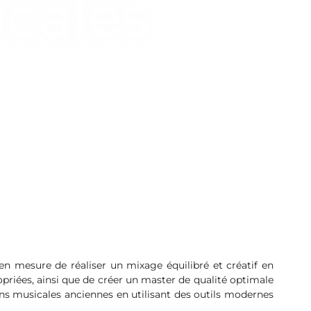
cales
en mesure de réaliser un mixage équilibré et créatif en
priées, ainsi que de créer un master de qualité optimale
ons musicales anciennes en utilisant des outils modernes