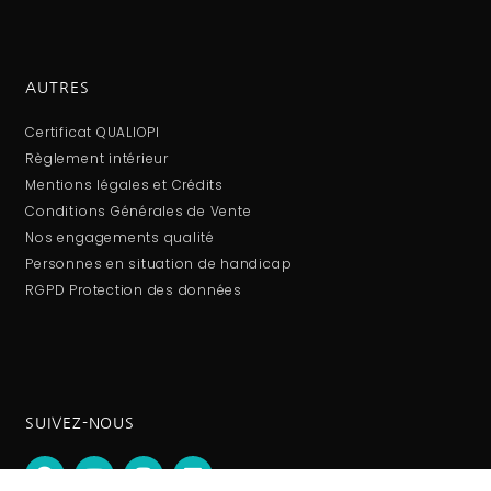
AUTRES
Certificat QUALIOPI
Règlement intérieur
Mentions légales et Crédits
Conditions Générales de Vente
Nos engagements qualité
Personnes en situation de handicap
RGPD Protection des données
SUIVEZ-NOUS