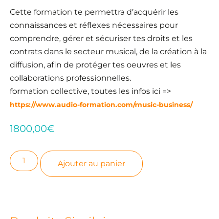
Cette formation te permettra d’acquérir les
connaissances et réflexes nécessaires pour
comprendre, gérer et sécuriser tes droits et les
contrats dans le secteur musical, de la création à la
diffusion, afin de protéger tes oeuvres et les
collaborations professionnelles.
formation collective, toutes les infos ici =>
https://www.audio-formation.com/music-business/
1800,00
€
Ajouter au panier