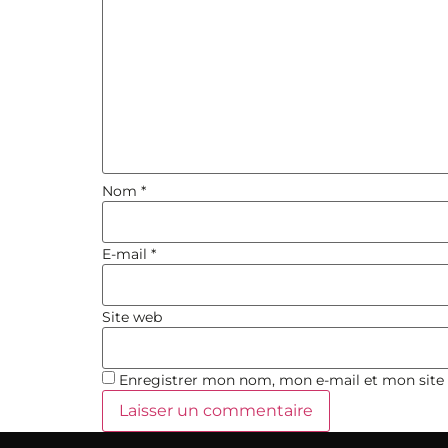
Nom
*
E-mail
*
Site web
Enregistrer mon nom, mon e-mail et mon site