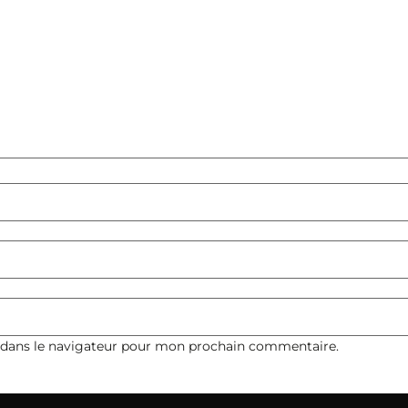
 dans le navigateur pour mon prochain commentaire.