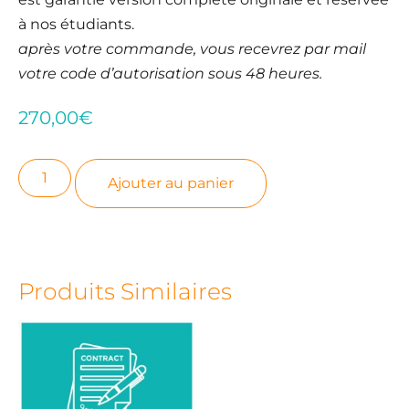
à nos étudiants.
après votre commande, vous recevrez par mail
votre code d’autorisation sous 48 heures.
270,00
€
Ajouter au panier
Produits Similaires