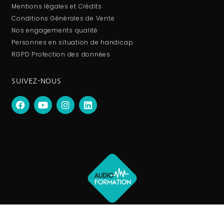
Mentions légales et Crédits
Conditions Générales de Vente
Nos engagements qualité
Personnes en situation de handicap
RGPD Protection des données
SUIVEZ-NOUS
2026